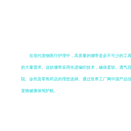
在现代宠物医疗护理中，高质量的绷带是必不可少的工具
的大量需求。这款绷带采用先进编织技术，确保柔软、透气
院、诊所及零售药店的理想选择。通过世界工厂网中国产品
宠物健康保驾护航。