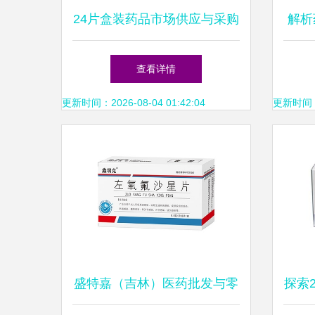
24片盒装药品市场供应与采购
解析
厂家价格与药品终端网批发指
装药
查看详情
南
更新时间：2026-08-04 01:42:04
更新时间：20
盛特嘉（吉林）医药批发与零
探索