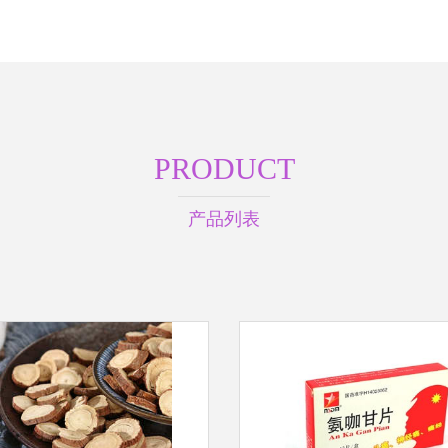
PRODUCT
产品列表