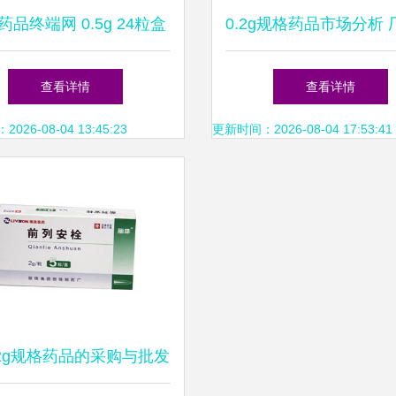
药品终端网 0.5g 24粒盒
0.2g规格药品市场分析
品的价格、厂家、供应、
应、采购批发与药品终
查看详情
查看详情
采购与批发
台作用
26-08-04 13:45:23
更新时间：2026-08-04 17:53:41
2g规格药品的采购与批发