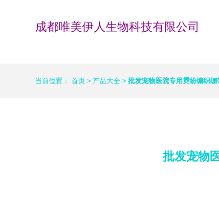
成都唯美伊人生物科技有限公司
当前位置：
首页
>
产品大全
>
批发宠物医院专用霓纷编织绷
批发宠物