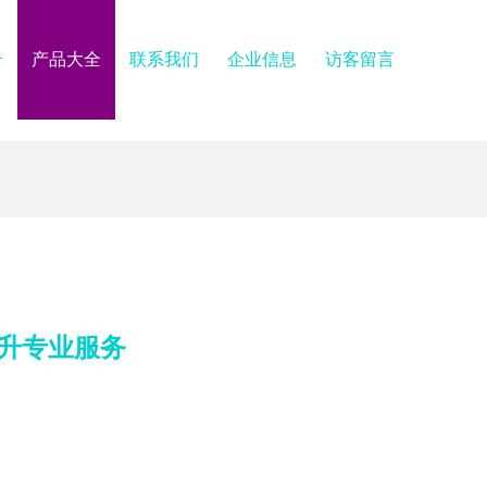
介
产品大全
联系我们
企业信息
访客留言
升专业服务