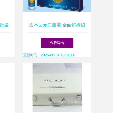
与批发
固本回元口服液 全面解析招
网的完
商代理政策与市场前景
查看详情
更新时间：2026-08-04 16:01:14