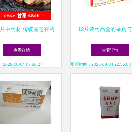
片中药材 传统智慧在药
12片装药品盒的采购
品零售中的现代化发展
从厂家供应到药品终端
查看详情
查看详情
整指南
26-08-04 07:56:27
更新时间：2026-08-04 22:36:53