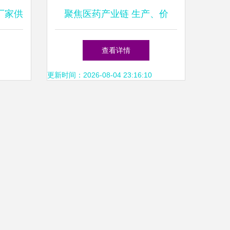
 厂家供
聚焦医药产业链 生产、价
端网平
格、批发与厂家关系解析
查看详情
更新时间：2026-08-04 23:16:10