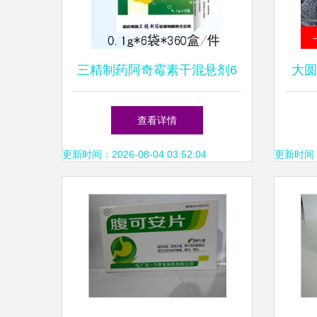
三精制药阿奇霉素干混悬剂6
大圆
袋装 诚招合作伙伴，共享医
查看详情
药市场新机遇
更新时间：2026-08-04 03:52:04
更新时间：20