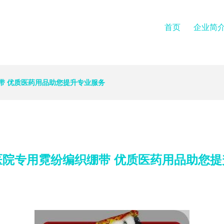
首页
企业简
带 优质医药用品助您提升专业服务
医院专用霓纷编织绷带 优质医药用品助您提